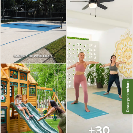
Descargar brochure