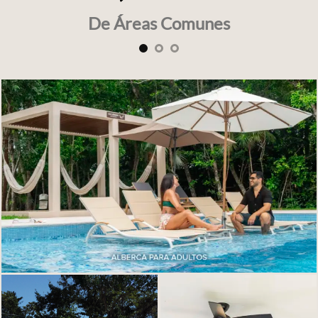
De Áreas Verdes