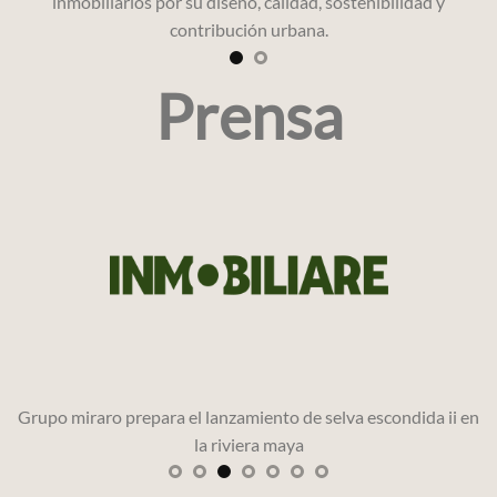
inmobiliarios por su diseño, calidad, sostenibilidad y
contribución urbana.
Prensa
a
Grupo miraro prepara el lanzamiento de selva escondida ii en
la riviera maya