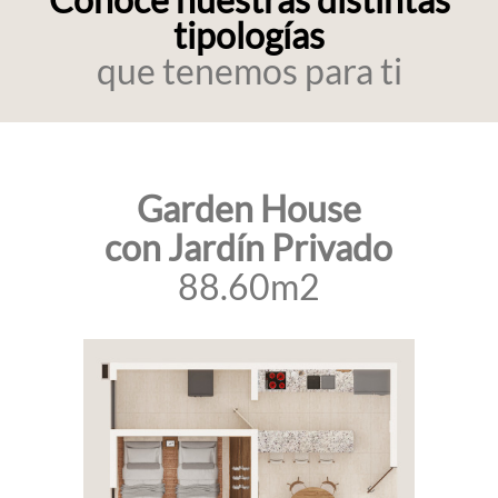
tipologías
que tenemos para ti
Garden House
con Jardín Privado
88.60m2
VER MÁS