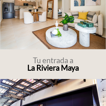
Tu entrada a
La Riviera Maya