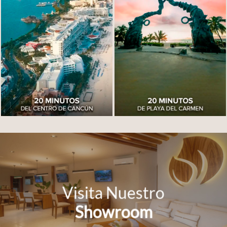
Visita Nuestro
Showroom