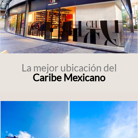
La mejor ubicación del
Caribe Mexicano