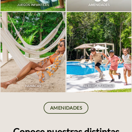
AMENIDADES
Conoce nuestras distintas