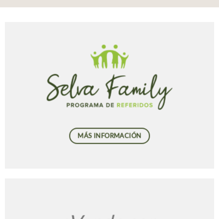
MÁS INFORMACIÓN