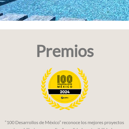
Premios
“100 Desarrollos de México” reconoce los mejores proyectos
d