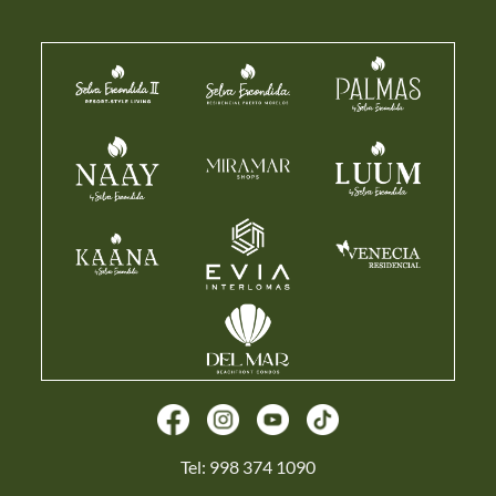
Tel:
998 374 1090