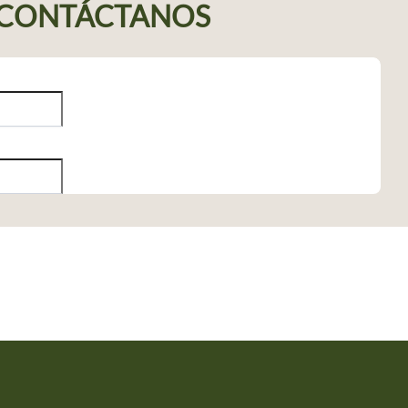
CONTÁCTANOS