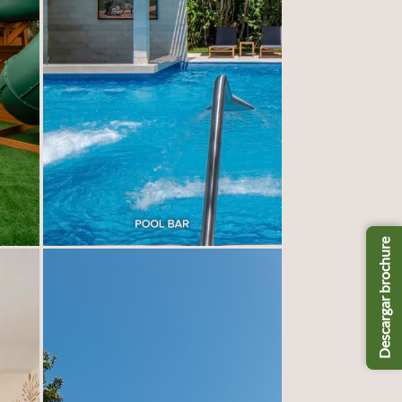
Descargar brochure