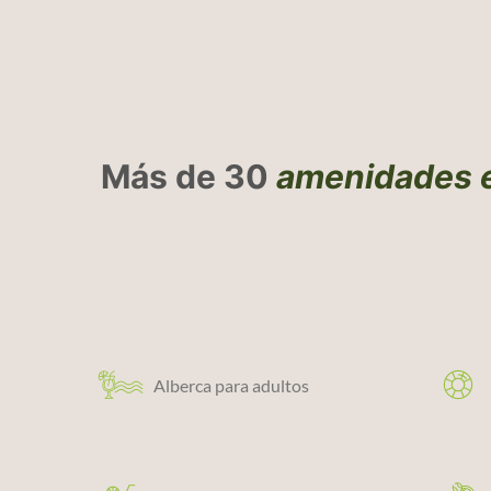
Más de 30
amenidades e
Alberca para adultos