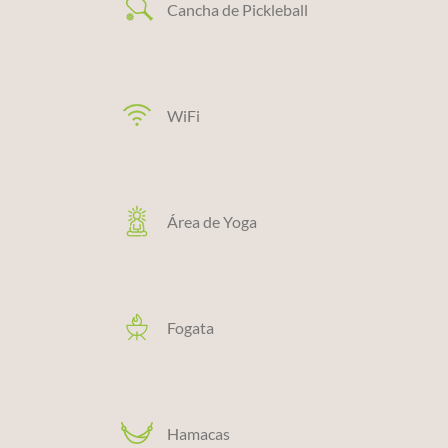
Cancha de Pickleball
WiFi
Área de Yoga
Fogata
Hamacas