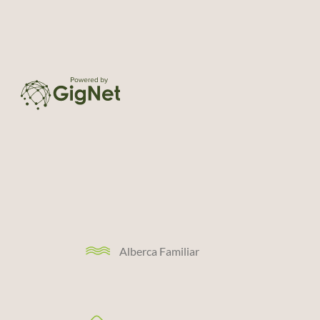
Alberca Familiar