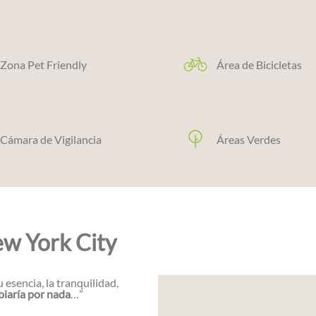
Zona Pet Friendly
Área de Bicicletas
Cámara de Vigilancia
Áreas Verdes
w York City
esencia, la tranquilidad,
biaría por nada
…”