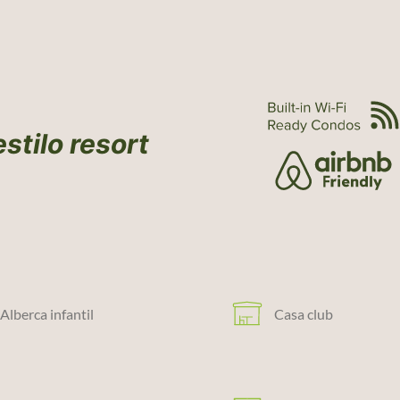
stilo resort
Alberca infantil
Casa club