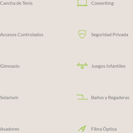
Cancha de Tenis
Coworking
Accesos Controlados
Seguridad Privada
Gimnasio
Juegos Infantiles
Solarium
Baños y Regaderas
Asadores
Fibra Óptica