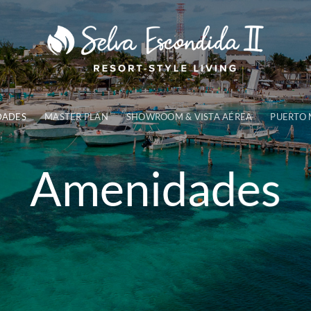
DADES
MASTER PLAN
SHOWROOM & VISTA AÉREA
PUERTO
Amenidades