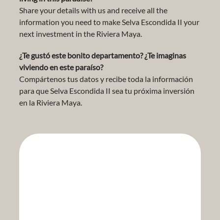
Share your details with us and receive all the
information you need to make Selva Escondida II your
next investment in the Riviera Maya.
¿Te gustó este bonito departamento? ¿Te imaginas
viviendo en este paraíso?
Compártenos tus datos y recibe toda la información
para que Selva Escondida II sea tu próxima inversión
en la Riviera Maya.