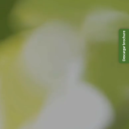
Descargar brochure