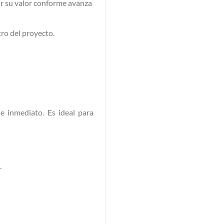
ar su valor conforme avanza
ro del proyecto.
e inmediato. Es ideal para
.