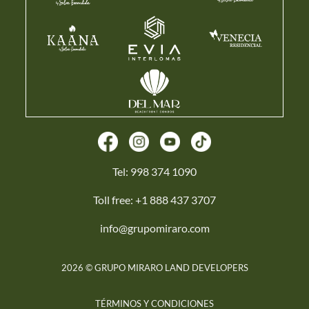
Tel:
998 374 1090
Toll free:
+1 888 437 3707
info@grupomiraro.com
2026 © GRUPO MIRARO LAND DEVELOPERS
TÉRMINOS Y CONDICIONES