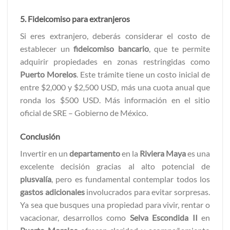
5. Fideicomiso para extranjeros
Si eres extranjero, deberás considerar el costo de
establecer un
fideicomiso bancario
, que te permite
adquirir propiedades en zonas restringidas como
Puerto Morelos
. Este trámite tiene un costo inicial de
entre $2,000 y $2,500 USD, más una cuota anual que
ronda los $500 USD. Más información en el sitio
oficial de SRE – Gobierno de México.
Conclusión
Invertir en un
departamento
en la
Riviera Maya
es una
excelente decisión gracias al alto potencial de
plusvalía
, pero es fundamental contemplar todos los
gastos adicionales
involucrados para evitar sorpresas.
Ya sea que busques una propiedad para vivir, rentar o
vacacionar, desarrollos como
Selva Escondida II
en