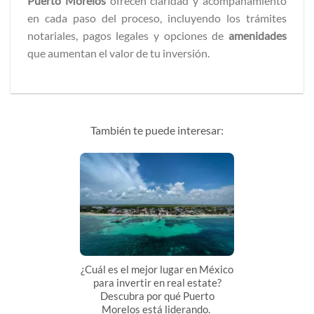
Puerto Morelos
ofrecen claridad y acompañamiento
en cada paso del proceso, incluyendo los trámites
notariales, pagos legales y opciones de
amenidades
que aumentan el valor de tu inversión.
También te puede interesar:
¿Cuál es el mejor lugar en México
para invertir en real estate?
Descubra por qué Puerto
Morelos está liderando.