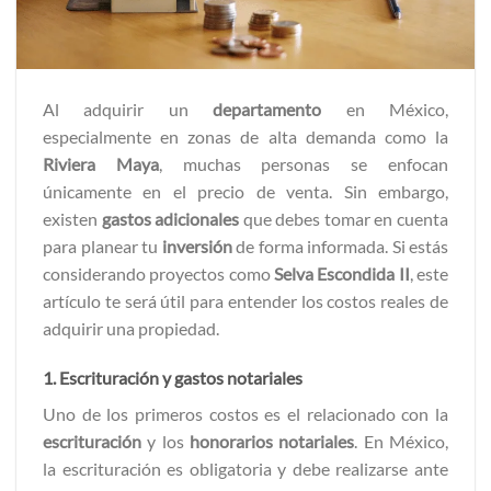
Al adquirir un
departamento
en México,
especialmente en zonas de alta demanda como la
Riviera Maya
, muchas personas se enfocan
únicamente en el precio de venta. Sin embargo,
existen
gastos adicionales
que debes tomar en cuenta
para planear tu
inversión
de forma informada. Si estás
considerando proyectos como
Selva Escondida II
, este
artículo te será útil para entender los costos reales de
adquirir una propiedad.
1. Escrituración y gastos notariales
Uno de los primeros costos es el relacionado con la
escrituración
y los
honorarios notariales
. En México,
la escrituración es obligatoria y debe realizarse ante