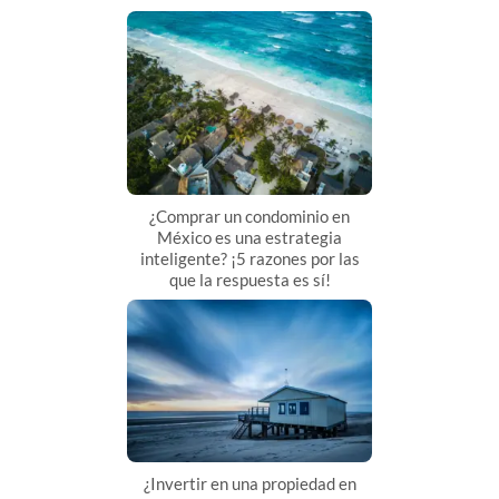
¿Comprar un condominio en
México es una estrategia
inteligente? ¡5 razones por las
que la respuesta es sí!
¿Invertir en una propiedad en