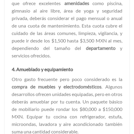
que ofrece excelentes
amenidades
como piscina,
gimnasio al aire libre, área de yoga y seguridad
privada, deberás considerar el pago mensual o anual
de una cuota de mantenimiento. Esta cuota cubre el
cuidado de las áreas comunes, limpieza, vigilancia, y
puede ir desde los $1,500 hasta $3,500 MXN al mes,
dependiendo del tamaño del
departamento
y
servicios ofrecidos.
4. Amueblado y equipamiento
Otro gasto frecuente pero poco considerado es la
compra de muebles y electrodomésticos
. Algunos
desarrollos ofrecen unidades equipadas, pero en otros
deberás amueblar por tu cuenta. Un paquete básico
de mobiliario puede rondar los $80,000 a $150,000
MXN. Equipar tu cocina con refrigerador, estufa,
microondas, lavadora y aire acondicionado también
suma una cantidad considerable.